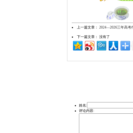
上一篇文章：
2024—2026三年
下一篇文章： 没有了
姓名:
评论内容: