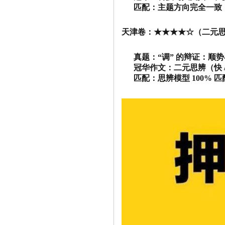
匹配：主题方向完全一致
天津卷：★★★★☆（二元
真题：“调” 的辩证：顺
冠华作文：二元思辨（快 /
匹配：思辨模型 100% 