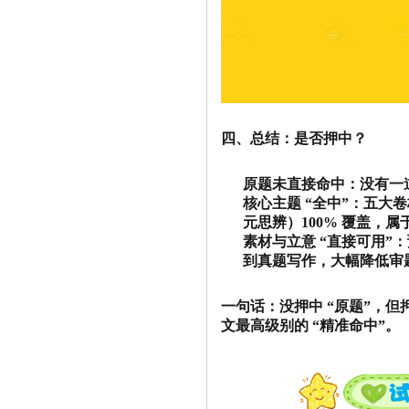
四、总结：是否押中？
原题未直接命中：没有一
核心主题 “全中”：五
元思辨）100% 覆盖，
素材与立意 “直接可用
到真题写作，大幅降低审
一句话：没押中 “原题”，但
文最高级别的 “精准命中”。