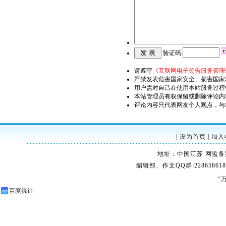
验证码:
请遵守
《互联网电子公告服务管理
严禁发表危害国家安全、损害国家
用户需对自己在使用本站服务过程
本站管理员有权保留或删除评论内
评论内容只代表网友个人观点，与
|
设为首页
|
加入
地址：中国江苏 网监备案：32
编辑部、作文QQ群:228658618
“